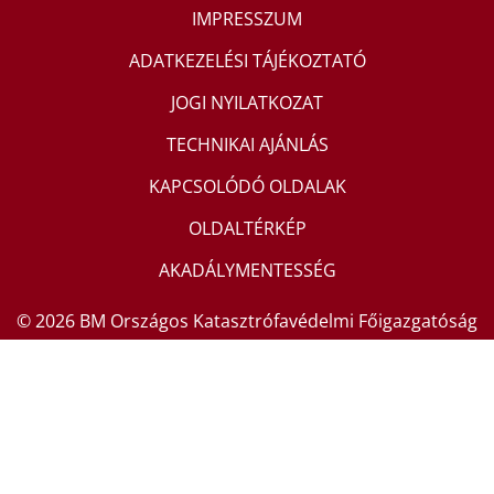
IMPRESSZUM
ADATKEZELÉSI TÁJÉKOZTATÓ
JOGI NYILATKOZAT
TECHNIKAI AJÁNLÁS
KAPCSOLÓDÓ OLDALAK
OLDALTÉRKÉP
AKADÁLYMENTESSÉG
© 2026 BM Országos Katasztrófavédelmi Főigazgatóság