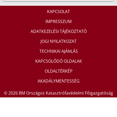
KAPCSOLAT
IMPRESSZUM
ADATKEZELÉSI TÁJÉKOZTATÓ
JOGI NYILATKOZAT
TECHNIKAI AJÁNLÁS
KAPCSOLÓDÓ OLDALAK
OLDALTÉRKÉP
AKADÁLYMENTESSÉG
© 2026 BM Országos Katasztrófavédelmi Főigazgatóság