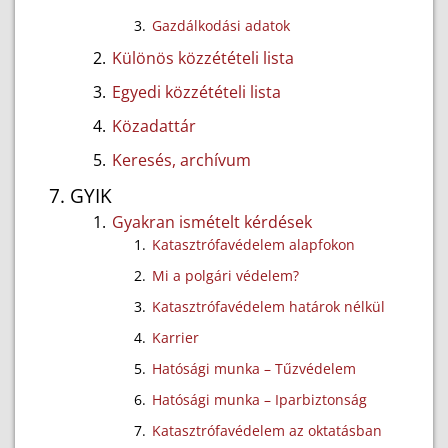
Gazdálkodási adatok
Különös közzétételi lista
Egyedi közzétételi lista
Közadattár
Keresés, archívum
GYIK
Gyakran ismételt kérdések
Katasztrófavédelem alapfokon
Mi a polgári védelem?
Katasztrófavédelem határok nélkül
Karrier
Hatósági munka – Tűzvédelem
Hatósági munka – Iparbiztonság
Katasztrófavédelem az oktatásban