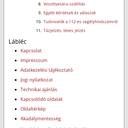
Veszélyesáru-szállítás
Egyéb kérdések és válaszok
Tudnivalók a 112-es segélyhívószámról
Tűzjelzés, téves jelzés
Lábléc
Kapcsolat
Impresszum
Adatkezelési tájékoztató
Jogi nyilatkozat
Technikai ajánlás
Kapcsolódó oldalak
Oldaltérkép
Akadálymentesség