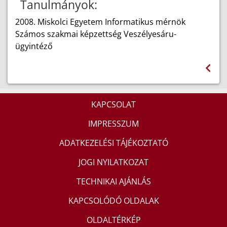
Tanulmányok:
2008. Miskolci Egyetem Informatikus mérnök
Számos szakmai képzettség Veszélyesáru-
ügyintéző
KAPCSOLAT
IMPRESSZUM
ADATKEZELÉSI TÁJÉKOZTATÓ
JOGI NYILATKOZAT
TECHNIKAI AJÁNLÁS
KAPCSOLÓDÓ OLDALAK
OLDALTÉRKÉP