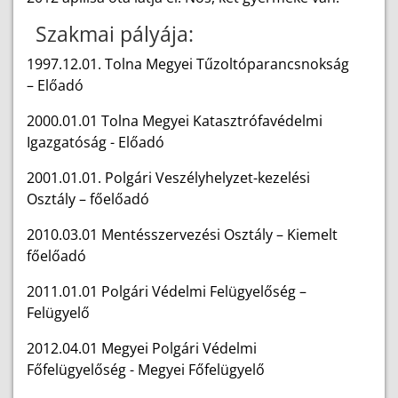
Szakmai pályája:
1997.12.01. Tolna Megyei Tűzoltóparancsnokság
– Előadó
2000.01.01 Tolna Megyei Katasztrófavédelmi
Igazgatóság - Előadó
2001.01.01. Polgári Veszélyhelyzet-kezelési
Osztály – főelőadó
2010.03.01 Mentésszervezési Osztály – Kiemelt
főelőadó
2011.01.01 Polgári Védelmi Felügyelőség –
Felügyelő
2012.04.01 Megyei Polgári Védelmi
Főfelügyelőség - Megyei Főfelügyelő