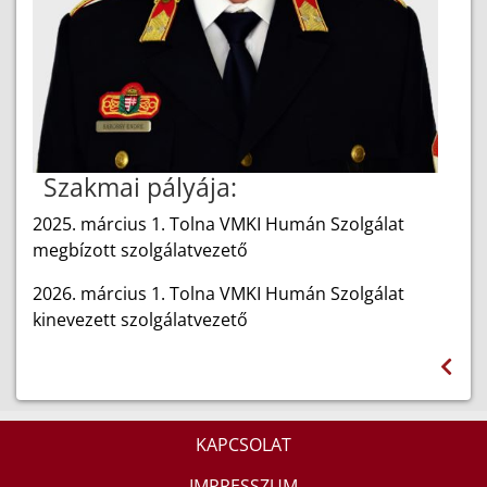
Szakmai pályája:
2025. március 1. Tolna VMKI Humán Szolgálat
megbízott szolgálatvezető
2026. március 1. Tolna VMKI Humán Szolgálat
kinevezett szolgálatvezető
KAPCSOLAT
IMPRESSZUM