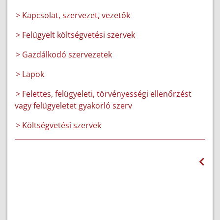
> Kapcsolat, szervezet, vezetők
> Felügyelt költségvetési szervek
> Gazdálkodó szervezetek
> Lapok
> Felettes, felügyeleti, törvényességi ellenőrzést
vagy felügyeletet gyakorló szerv
> Költségvetési szervek